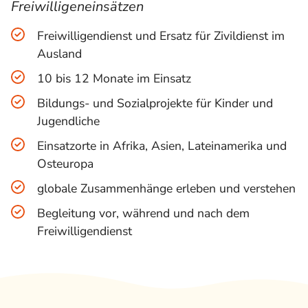
Freiwilligeneinsätzen
Freiwilligendienst und Ersatz für Zivildienst im
Ausland
10 bis 12 Monate im Einsatz
Bildungs- und Sozialprojekte für Kinder und
Jugendliche
Einsatzorte in Afrika, Asien, Lateinamerika und
Osteuropa
globale Zusammenhänge erleben und verstehen
Begleitung vor, während und nach dem
Freiwilligendienst