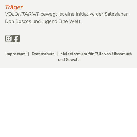
Träger
VOLONTARIAT
bewegt ist eine Initiative der Salesianer
Don Boscos und Jugend Eine Welt.
Impressum
|
Datenschutz
|
Meldeformular für Fälle von Missbrauch
und Gewalt