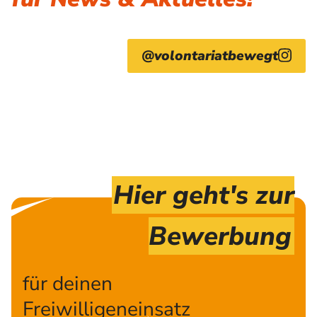
@volontariatbewegt
Hier geht's zur
Bewerbung
für deinen
Freiwilligeneinsatz