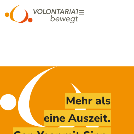
Mehr als
eine Auszeit.