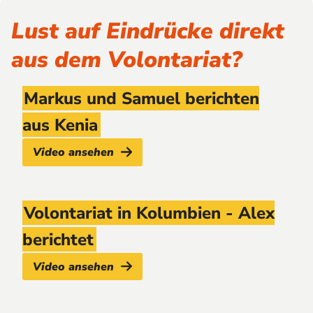
Lust auf Eindrücke direkt
aus dem Volontariat?
Markus und Samuel berichten
aus Kenia
Video ansehen
Volontariat in Kolumbien - Alex
berichtet
Video ansehen