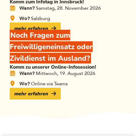
Komm zum Infotag in Innsbruck!
Wann?
Samstag, 28. November 2026
Wo?
Salzburg
mehr erfahren
Noch Fragen zum
Freiwilligeneinsatz oder
Zivildienst im Ausland?
Komm zu unserer Online-Infosession!
Wann?
Mittwoch, 19. August 2026
Wo?
Online via Teams
mehr erfahren