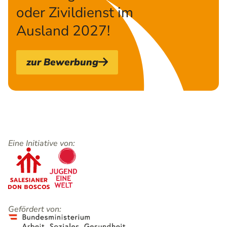
oder Zivildienst im
Ausland 2027!
zur Bewerbung
Eine Initiative von:
Gefördert von: