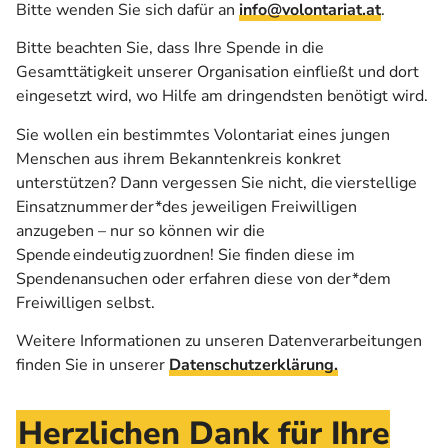
Bitte wenden Sie sich dafür an
info@volontariat.at
.
Bitte beachten Sie, dass Ihre Spende in die
Gesamttätigkeit unserer Organisation einfließt und dort
eingesetzt wird, wo Hilfe am dringendsten benötigt wird.
Sie wollen ein bestimmtes Volontariat eines jungen
Menschen aus ihrem Bekanntenkreis konkret
unterstützen? Dann vergessen Sie nicht, die vierstellige
Einsatznummer der*des jeweiligen Freiwilligen
anzugeben – nur so können wir die
Spende eindeutig zuordnen! Sie finden diese im
Spendenansuchen oder erfahren diese von der*dem
Freiwilligen selbst.
Weitere Informationen zu unseren Datenverarbeitungen
finden Sie in unserer
Datenschutzerklärung.
Herzlichen Dank für Ihre