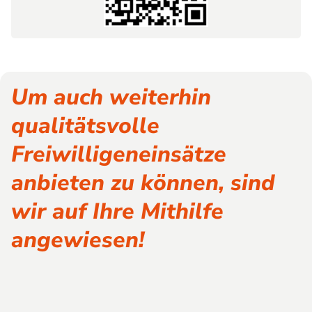
Um auch weiterhin
qualitätsvolle
Freiwilligeneinsätze
anbieten zu können, sind
wir auf Ihre Mithilfe
angewiesen!