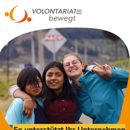
So unterstützt Ihr Unternehmen