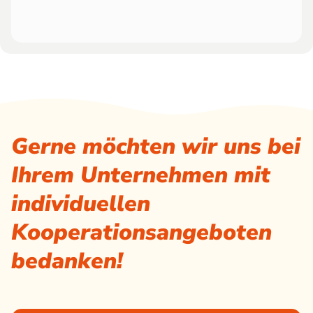
Gerne möchten wir uns bei
Ihrem Unternehmen mit
individuellen
Kooperations­angeboten
bedanken!