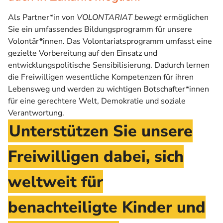
Als Partner*in von
VOLONTARIAT bewegt
ermöglichen
Sie ein umfassendes Bildungsprogramm für unsere
Volontär*innen. Das Volontariatsprogramm umfasst eine
gezielte Vorbereitung auf den Einsatz und
entwicklungspolitische Sensibilisierung. Dadurch lernen
die Freiwilligen wesentliche Kompetenzen für ihren
Lebensweg und werden zu wichtigen Botschafter*innen
für eine gerechtere Welt, Demokratie und soziale
Verantwortung.
Unterstützen Sie unsere
Freiwilligen dabei, sich
weltweit für
benachteiligte Kinder und