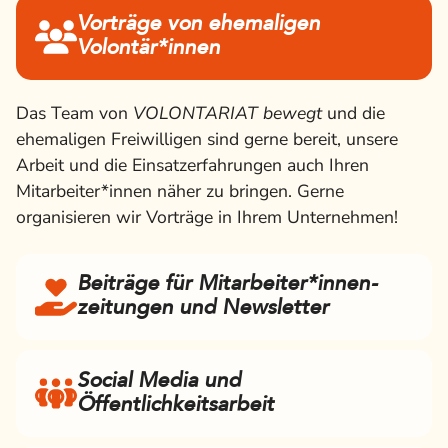
Vorträge von ehemaligen
Volontär*innen
Das Team von
VOLONTARIAT bewegt
und die
ehemaligen Freiwilligen sind gerne bereit, unsere
Arbeit und die Einsatzerfahrungen auch Ihren
Mitarbeiter*innen näher zu bringen. Gerne
organisieren wir Vorträge in Ihrem Unternehmen!
Beiträge für Mitarbeiter*innen­
zeitungen und Newsletter
Social Media und
Öffentlichkeitsarbeit