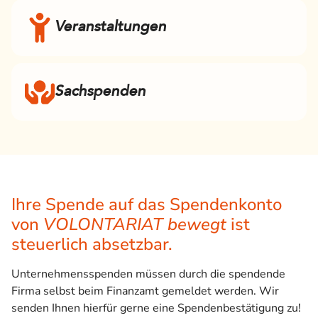
Veranstaltungen
Sachspenden
Ihre Spende auf das Spendenkonto
von
VOLONTARIAT bewegt
ist
steuerlich absetzbar.
Unternehmensspenden müssen durch die spendende
Firma selbst beim Finanzamt gemeldet werden. Wir
senden Ihnen hierfür gerne eine Spendenbestätigung zu!