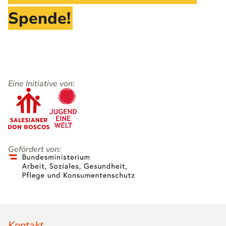
Spende!
Eine Initiative von:
Gefördert von:
Kontakt